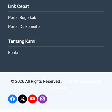
Link Cepat
Portal Bogorkab
Portal Diskominfo
Tentang Kami
Berita
© 2026 All Rights Reserved .
Dinas Komunikasi dan
Informatika