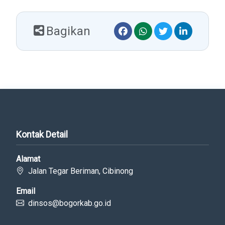
Bagikan
Kontak Detail
Alamat
Jalan Tegar Beriman, Cibinong
Email
dinsos@bogorkab.go.id