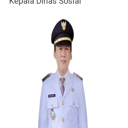
Kepala Dinas Sosial