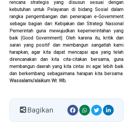
rencana strategis yang disusun sesuai dengan
kebutuhan untuk Pelayanan di bidang Sosial dalam
rangka pengembangan dan penerapan e-Government
sebagai bagian dari Kebijakan dan Strategi Nasional
Pemerintah guna mewujudkan kepemerintahan yang
baik (Good Government).
Oleh karena itu, kritik dan
saran yang positif dan membangun sangatlah kami
harapkan, agar kita dapat mencapai apa yang telah
direncanakan dan kita cita-citakan bersama, guna
membangun daerah yang kita cintai ini agar lebih baik
dan berkembang sebagaimana harapan kita bersama
.
Wassalamu’alaikum Wr. Wb.
Bagikan