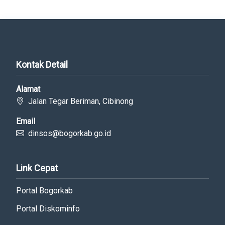
Kontak Detail
Alamat
Jalan Tegar Beriman, Cibinong
Email
dinsos@bogorkab.go.id
Link Cepat
Portal Bogorkab
Portal Diskominfo