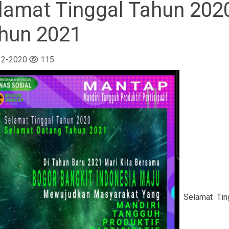
lamat Tinggal Tahun 202
hun 2021
12-2020
115
Selamat Tin