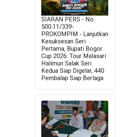
SIARAN PERS - No.
500.11/339-
PROKOMPIM - Lanjutkan
Kesuksesan Seri
Pertama, Bupati Bogor
Cup 2026: Tour Malasari
Halimun Salak Seri
Kedua Siap Digelar, 440
Pembalap Siap Berlaga