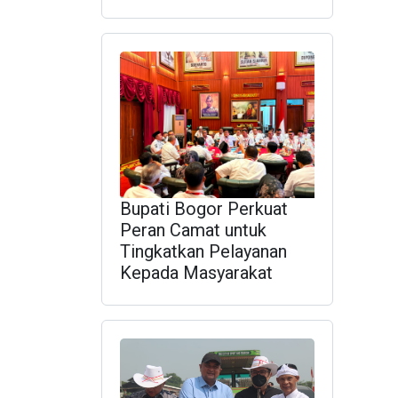
Bupati Bogor Perkuat
Peran Camat untuk
Tingkatkan Pelayanan
Kepada Masyarakat