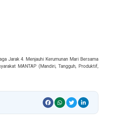
jaga Jarak 4. Menjauhi Kerumunan Mari Bersama
arakat MANTAP (Mandiri, Tangguh, Produktif,