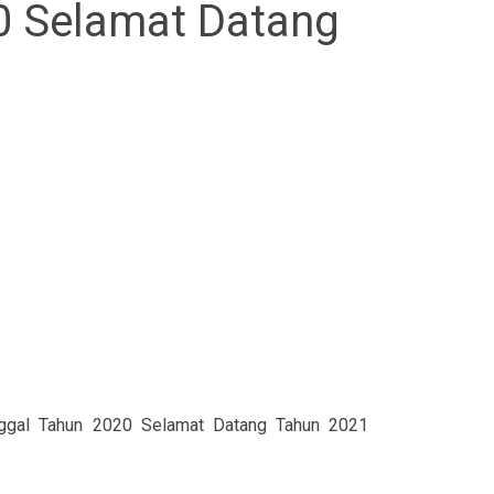
0 Selamat Datang
ggal Tahun 2020 Selamat Datang Tahun 2021