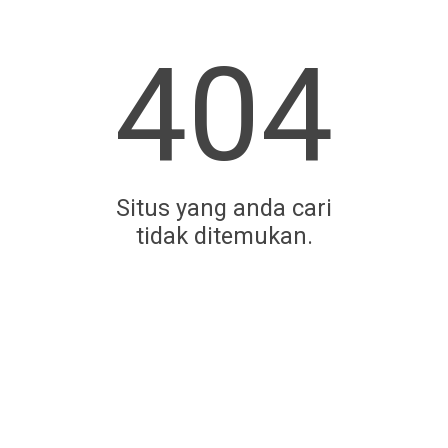
404
Situs yang anda cari
tidak ditemukan.