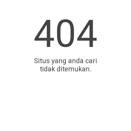
404
Situs yang anda cari
tidak ditemukan.