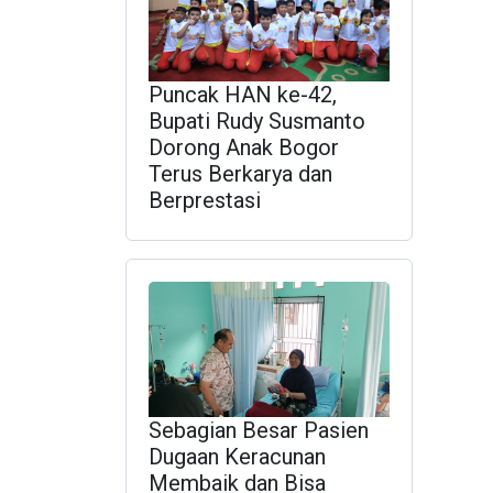
Puncak HAN ke-42,
Bupati Rudy Susmanto
Dorong Anak Bogor
Terus Berkarya dan
Berprestasi
Sebagian Besar Pasien
Dugaan Keracunan
Membaik dan Bisa