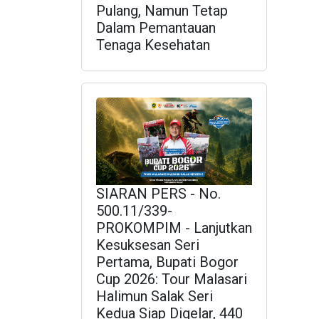
Pulang, Namun Tetap
Dalam Pemantauan
Tenaga Kesehatan
SIARAN PERS - No.
500.11/339-
PROKOMPIM - Lanjutkan
Kesuksesan Seri
Pertama, Bupati Bogor
Cup 2026: Tour Malasari
Halimun Salak Seri
Kedua Siap Digelar, 440