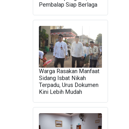
Pembalap Siap Berlaga
Warga Rasakan Manfaat
Sidang Isbat Nikah
Terpadu, Urus Dokumen
Kini Lebih Mudah