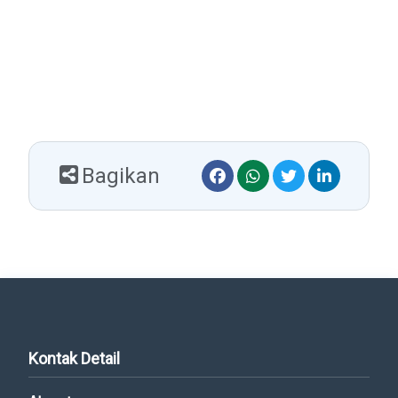
Bagikan
Kontak Detail