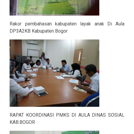
Rakor pembahasan kabupaten layak anak Di Aula
DP3A2KB Kabupaten Bogor
RAPAT KOORDINASI PMKS DI AULA DINAS SOSIAL
KAB.BOGOR