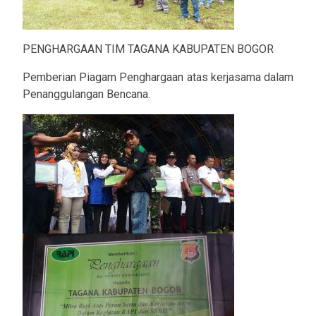
PENGHARGAAN TIM TAGANA KABUPATEN BOGOR
Pemberian Piagam Penghargaan atas kerjasama dalam
Penanggulangan Bencana.