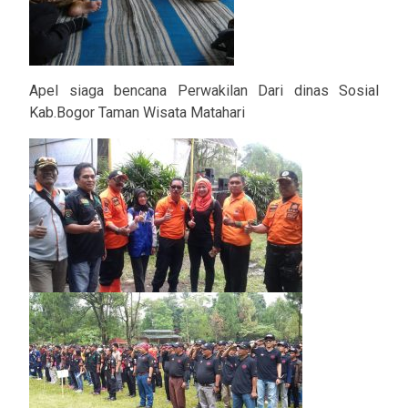
Apel siaga bencana Perwakilan Dari dinas Sosial
Kab.Bogor Taman Wisata Matahari