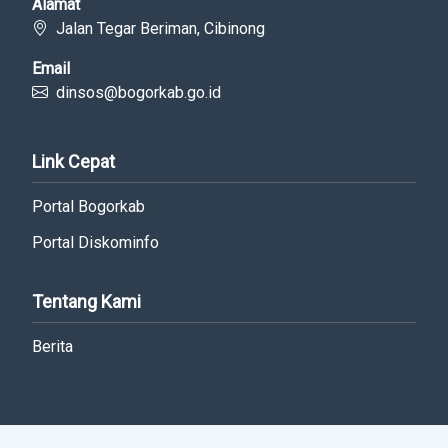
Alamat
Jalan Tegar Beriman, Cibinong
Email
dinsos@bogorkab.go.id
Link Cepat
Portal Bogorkab
Portal Diskominfo
Tentang Kami
Berita