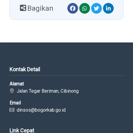
Bagikan
Kontak Detail
Alamat
Jalan Tegar Beriman, Cibinong
Email
dinsos@bogorkab.go.id
Link Cepat