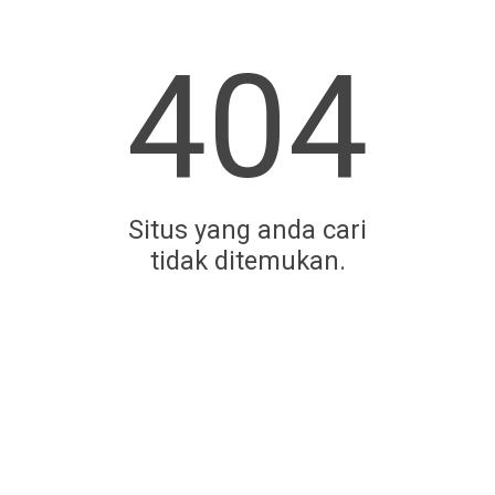
404
Situs yang anda cari
tidak ditemukan.