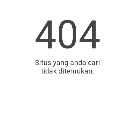
404
Situs yang anda cari
tidak ditemukan.